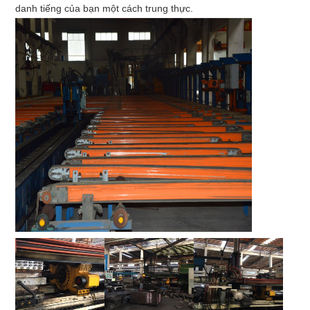
danh tiếng của bạn một cách trung thực.