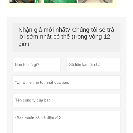
Nhận giá mới nhất? Chúng tôi sẽ trả
lời sớm nhất có thể (trong vòng 12
giờ）