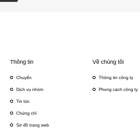
Thông tin
Về chúng tôi
Chuyển
Thông tin công ty
Dịch vụ nhóm
Phong cách công ty
Tin tức
Chứng chỉ
Sơ đồ trang web