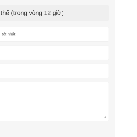
 thể (trong vòng 12 giờ）