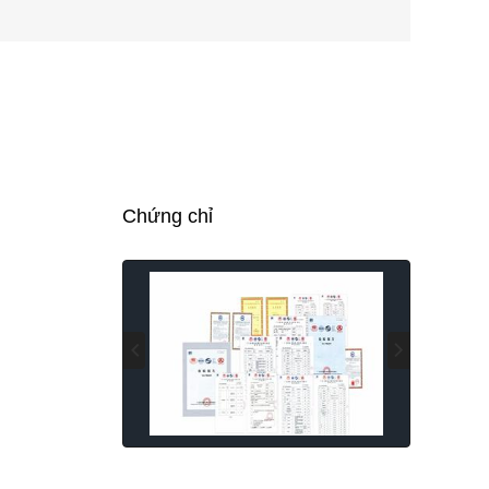
Chứng chỉ