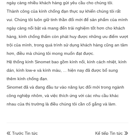
ngày càng nhiều khách hàng gửi yêu cầu cho chúng tôi.
Thành công của kính chống đạn thực sự khiến chúng tôi rất
vui. Chúng tôi luôn giữ tinh thần đổi mới để sản phẩm của mình
ngày càng nổi bật và mang đến trải nghiệm tốt hơn cho khách
hàng, kính chống thấm còn phát huy được những ưu điểm vượt
trội của mình, trong quá trình sử dụng khách hàng cũng an tâm
hơn, điều mà chúng tôi mong muốn đạt được.
Hệ thống kính Sinomet bao gồm kính nổi, kính cách nhiệt, kính
dán, kính low-e và kính màu, ... hiện nay đã được bổ sung
thêm kính chống đạn.
Sinomet đã và đang đầu tư vào năng lực đổi mới trong ngành
công nghiệp nhôm, và việc thích ứng với các nhu cầu khác
nhau của thị trường là điều chúng tôi cần cố gắng và làm.
Trước Tin tức
Kế tiếp Tin tức

