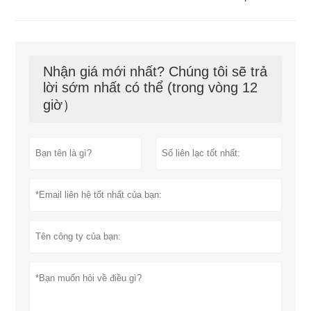
Nhận giá mới nhất? Chúng tôi sẽ trả
lời sớm nhất có thể (trong vòng 12
giờ）