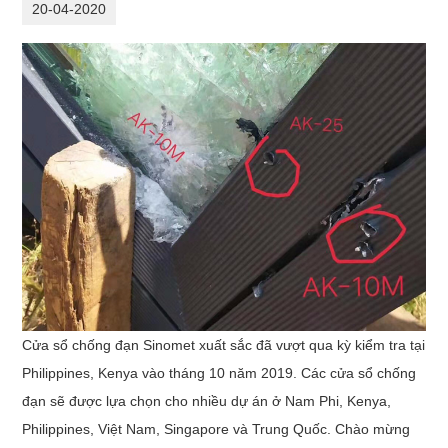
20-04-2020
Cửa sổ chống đạn Sinomet xuất sắc đã vượt qua kỳ kiểm tra tại
Philippines, Kenya vào tháng 10 năm 2019. Các cửa sổ chống
đạn sẽ được lựa chọn cho nhiều dự án ở Nam Phi, Kenya,
Philippines, Việt Nam, Singapore và Trung Quốc. Chào mừng