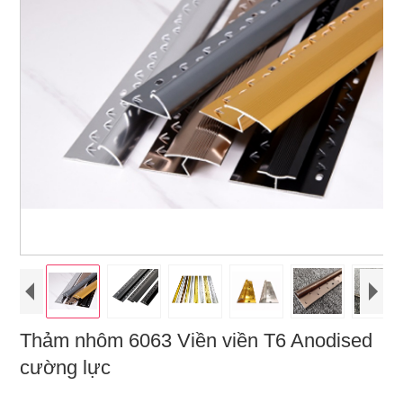
Thảm nhôm 6063 Viền viền T6 Anodised
cường lực