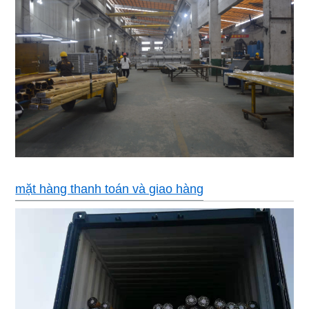
mặt hàng thanh toán và giao hàng