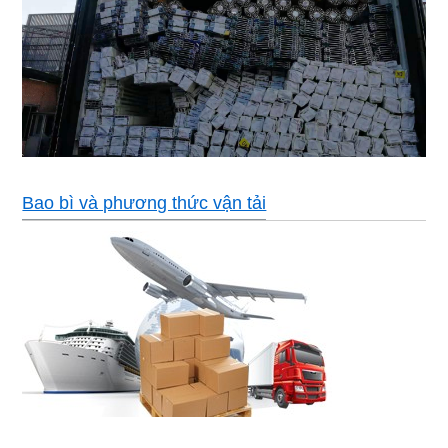
Bao bì và phương thức vận tải