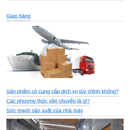
Giao hàng
Sản phẩm có cung cấp dịch vụ tùy chỉnh không?
Các phương thức vận chuyển là gì?
Sức mạnh sản xuất của nhà máy