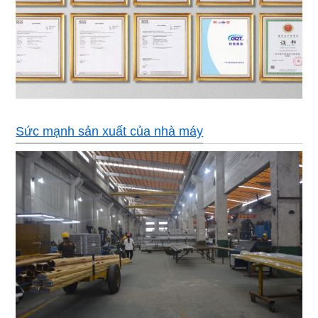
Sức mạnh sản xuất của nhà máy