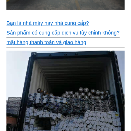
Bạn là nhà máy hay nhà cung cấp?
Sản phẩm có cung cấp dịch vụ tùy chỉnh không?
mặt hàng thanh toán và giao hàng