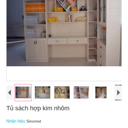
Tủ sách hợp kim nhôm
Nhãn hiệu
Sinomet