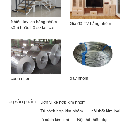
Nhiều tay vịn bằng nhôm
Giá đỡ TV bằng nhôm
sê-ri hoặc hồ sơ lan can
dây nhôm
cuộn nhôm
Tag sản phẩm:
Đơn vị kệ hợp kim nhôm
Tủ sách hợp kim nhôm
nội thất kim loại
tủ sách kim loại
Nội thất hiện đại