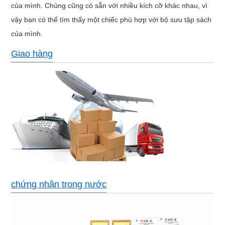
của mình. Chúng cũng có sẵn với nhiều kích cỡ khác nhau, vì
vậy bạn có thể tìm thấy một chiếc phù hợp với bộ sưu tập sách
của mình.
Giao hàng
chứng nhận trong nước