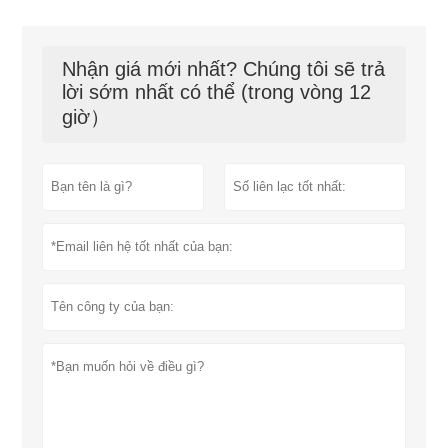
Nhận giá mới nhất? Chúng tôi sẽ trả
lời sớm nhất có thể (trong vòng 12
giờ）