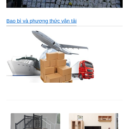
Bao bì và phương thức vận tải