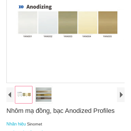
Nhôm mạ đồng, bạc Anodized Profiles
Nhãn hiệu
Sinomet