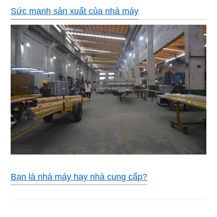
Sức mạnh sản xuất của nhà máy
Bạn là nhà máy hay nhà cung cấp?