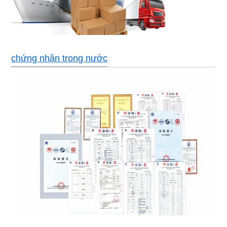
chứng nhận trong nước