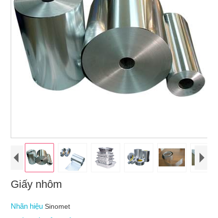
Giấy nhôm
Nhãn hiệu
Sinomet