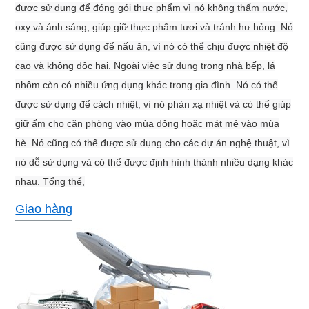
được sử dụng để đóng gói thực phẩm vì nó không thấm nước,
oxy và ánh sáng, giúp giữ thực phẩm tươi và tránh hư hỏng. Nó
cũng được sử dụng để nấu ăn, vì nó có thể chịu được nhiệt độ
cao và không độc hại. Ngoài việc sử dụng trong nhà bếp, lá
nhôm còn có nhiều ứng dụng khác trong gia đình. Nó có thể
được sử dụng để cách nhiệt, vì nó phản xạ nhiệt và có thể giúp
giữ ấm cho căn phòng vào mùa đông hoặc mát mẻ vào mùa
hè. Nó cũng có thể được sử dụng cho các dự án nghệ thuật, vì
nó dễ sử dụng và có thể được định hình thành nhiều dạng khác
nhau. Tổng thể,
Giao hàng