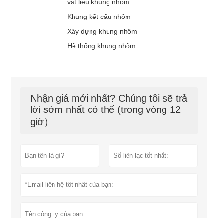
vật liệu khung nhôm
Khung kết cấu nhôm
Xây dựng khung nhôm
Hệ thống khung nhôm
Nhận giá mới nhất? Chúng tôi sẽ trả
lời sớm nhất có thể (trong vòng 12
giờ）