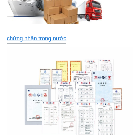
chứng nhận trong nước