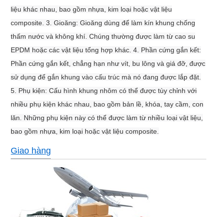
liệu khác nhau, bao gồm nhựa, kim loại hoặc vật liệu
composite. 3. Gioăng: Gioăng dùng để làm kín khung chống
thấm nước và không khí. Chúng thường được làm từ cao su
EPDM hoặc các vật liệu tổng hợp khác. 4. Phần cứng gắn kết:
Phần cứng gắn kết, chẳng hạn như vít, bu lông và giá đỡ, được
sử dụng để gắn khung vào cấu trúc mà nó đang được lắp đặt.
5. Phụ kiện: Cấu hình khung nhôm có thể được tùy chỉnh với
nhiều phụ kiện khác nhau, bao gồm bản lề, khóa, tay cầm, con
lăn. Những phụ kiện này có thể được làm từ nhiều loại vật liệu,
bao gồm nhựa, kim loại hoặc vật liệu composite.
Giao hàng