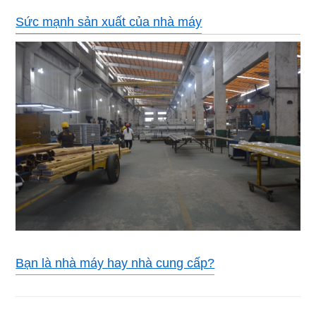
Sức mạnh sản xuất của nhà máy
Bạn là nhà máy hay nhà cung cấp?